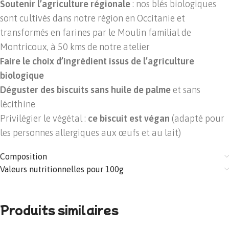
Soutenir l’agriculture régionale
: nos blés biologiques
sont cultivés dans notre région en Occitanie et
transformés en farines par le Moulin familial de
Montricoux, à 50 kms de notre atelier
Faire le choix d’ingrédient issus de l’agriculture
biologique
Déguster des biscuits sans huile de palme
et sans
lécithine
Privilégier le végétal :
ce biscuit est végan
(adapté pour
les personnes allergiques aux œufs et au lait)
Composition
Valeurs nutritionnelles pour 100g
Produits similaires