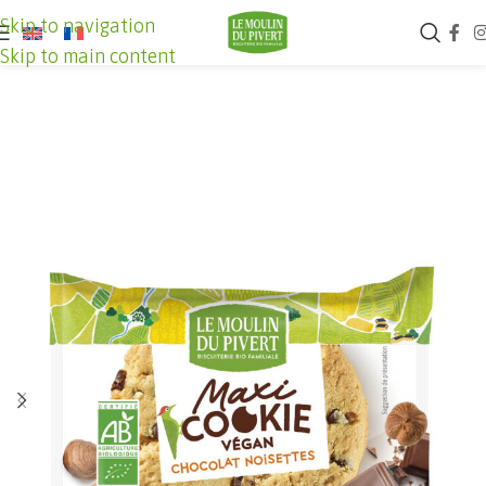
Skip to navigation
Skip to main content