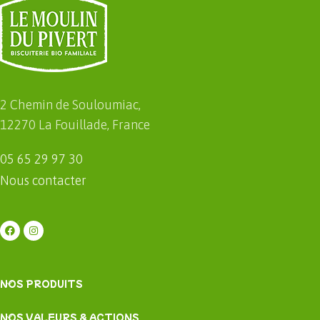
2 Chemin de Souloumiac,
12270 La Fouillade, France
05 65 29 97 30
Nous contacter
NOS PRODUITS
NOS VALEURS & ACTIONS