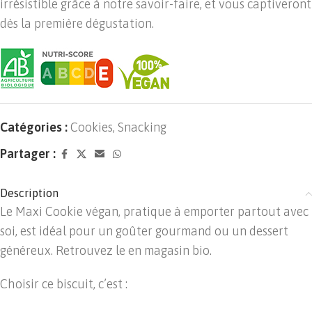
irrésistible grâce à notre savoir-faire, et vous captiveront
dès la première dégustation.
Catégories :
Cookies
,
Snacking
Partager :
Description
Le Maxi Cookie végan, pratique à emporter partout avec
soi, est idéal pour un goûter gourmand ou un dessert
généreux. Retrouvez le en magasin bio.
Choisir ce biscuit, c’est :