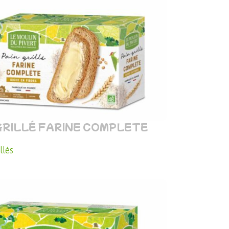
GRILLÉ FARINE COMPLETE
llés