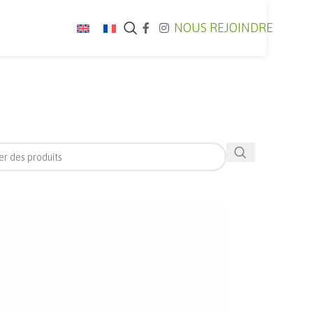
NOUS REJOINDRE