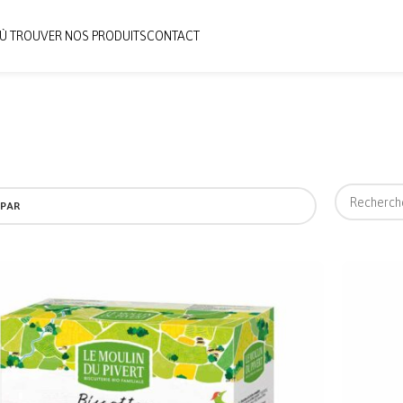
Ù TROUVER NOS PRODUITS
CONTACT
 PAR