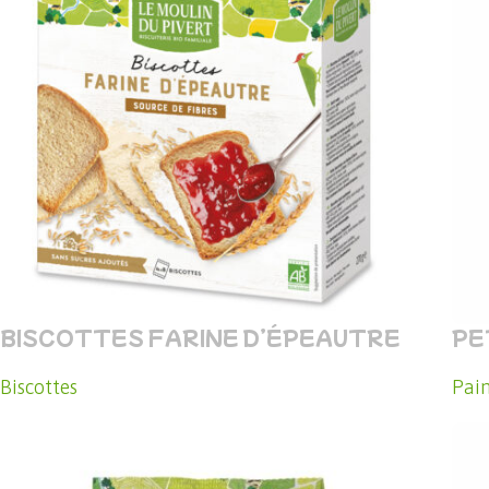
BISCOTTES FARINE D’ÉPEAUTRE
PE
Biscottes
Pain