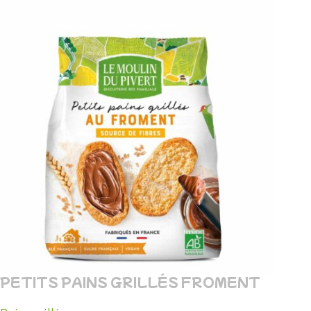
PETITS PAINS GRILLÉS FROMENT