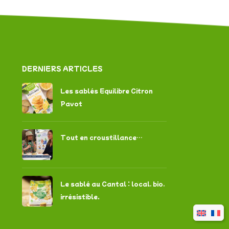
DERNIERS ARTICLES
Les sablés Equilibre Citron
Pavot
Tout en croustillance…
Le sablé au Cantal : local, bio,
irrésistible.