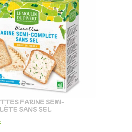
TTES FARINE SEMI-
LÈTE SANS SEL
s