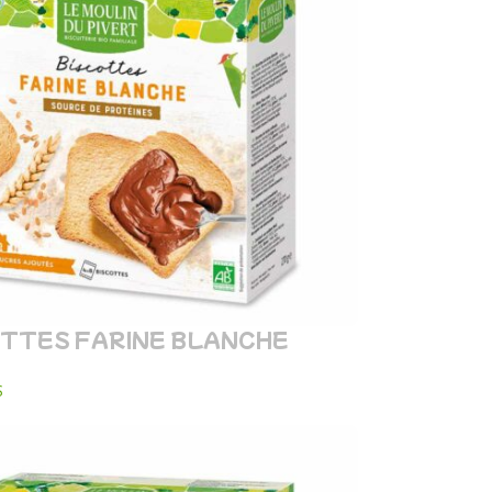
OTTES FARINE BLANCHE
s