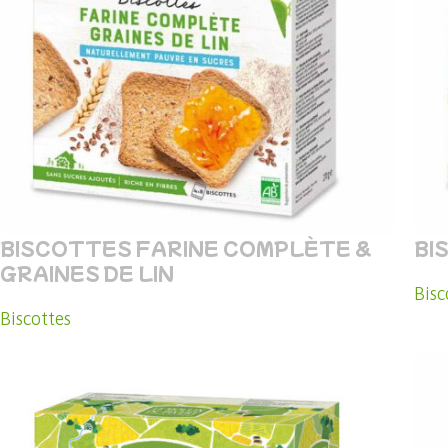
BISCOTTES FARINE COMPLÈTE &
BI
GRAINES DE LIN
Bisc
Biscottes