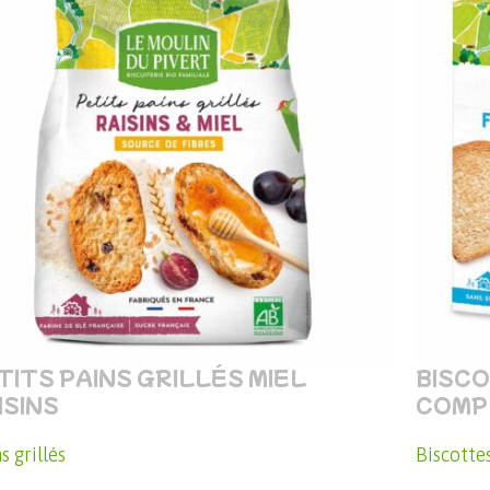
TITS PAINS GRILLÉS MIEL
BISCO
ISINS
COMP
s grillés
Biscotte