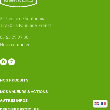
2 Chemin de Souloumiac,
12270 La Fouillade, France
05 65 29 97 30
Nous contacter
NOS PRODUITS
NOS VALEURS & ACTIONS
AUTRES INFOS
DERNIERS ARTICLES