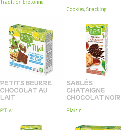
Tradition bretonne
Cookies
,
Snacking
PETITS BEURRE
SABLÉS
CHOCOLAT AU
CHATAIGNE
LAIT
CHOCOLAT NOIR
P'Tiwi
Plaisir