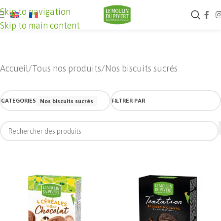
Skip to navigation
Skip to main content
Accueil
Tous nos produits
Nos biscuits sucrés
CATEGORIES
FILTRER PAR
Nos biscuits sucrés