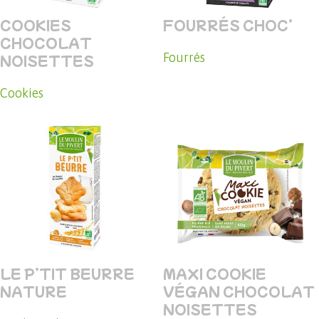
COOKIES
FOURRÉS CHOC’
CHOCOLAT
Fourrés
NOISETTES
Cookies
LE P’TIT BEURRE
MAXI COOKIE
NATURE
VÉGAN CHOCOLAT
NOISETTES