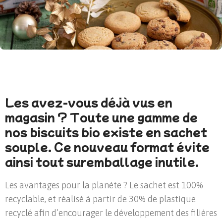
Les avez-vous déjà vus en
magasin ? Toute une gamme de
nos biscuits bio existe en sachet
souple. Ce nouveau format évite
ainsi tout suremballage inutile.
Les avantages pour la planète ? Le sachet est 100%
recyclable, et réalisé à partir de 30% de plastique
recyclé afin d’encourager le développement des filières