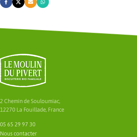
2 Chemin de Souloumiac,
12270 La Fouillade, France
05 65 29 97 30
Nous contacter