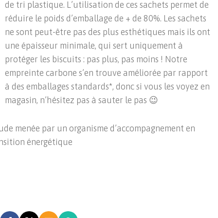
de tri plastique. L’utilisation de ces sachets permet de
réduire le poids d’emballage de + de 80%. Les sachets
ne sont peut-être pas des plus esthétiques mais ils ont
une épaisseur minimale, qui sert uniquement à
protéger les biscuits : pas plus, pas moins ! Notre
empreinte carbone s’en trouve améliorée par rapport
à des emballages standards*, donc si vous les voyez en
magasin, n’hésitez pas à sauter le pas 😉
ude
menée par un organisme d’accompagnement en
nsition énergétique