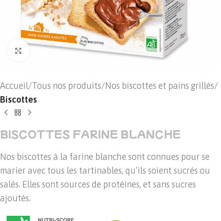
Cliquer pour agrandir
Accueil
Tous nos produits
Nos biscottes et pains grillés
Biscottes
BISCOTTES FARINE BLANCHE
Nos biscottes à la farine blanche sont connues pour se
marier avec tous les tartinables, qu’ils soient sucrés ou
salés. Elles sont sources de protéines, et sans sucres
ajoutés.