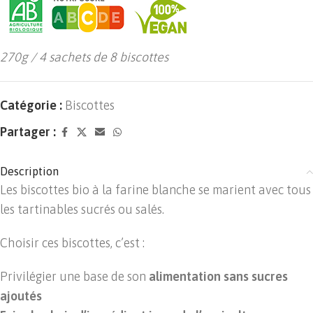
270g / 4 sachets de 8 biscottes
Catégorie :
Biscottes
Partager :
Description
Les biscottes bio à la farine blanche se marient avec tous
les tartinables sucrés ou salés.
Choisir ces biscottes, c’est :
Privilégier une base de son
alimentation sans sucres
ajoutés