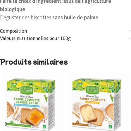
Faire le choix d’ingrédient issus de l’agriculture
biologique
Déguster des biscottes
sans huile de palme
Composition
Valeurs nutritionnelles pour 100g
Produits similaires