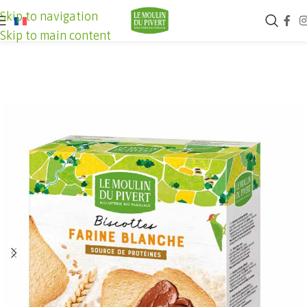
Skip to navigation
Skip to main content